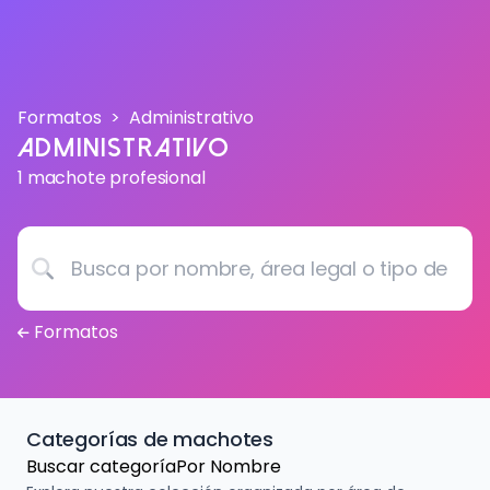
Formatos
Administrativo
Administrativo
1 machote profesional
Busca por nombre, área legal o tipo de documento...
Formatos
Categorías de machotes
Buscar categoría
Por Nombre