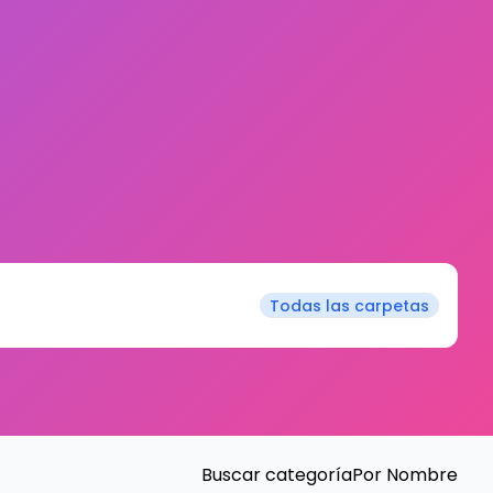
Todas las carpetas
Buscar categoría
Por Nombre