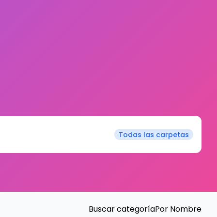
Todas las carpetas
Buscar categoría
Por Nombre