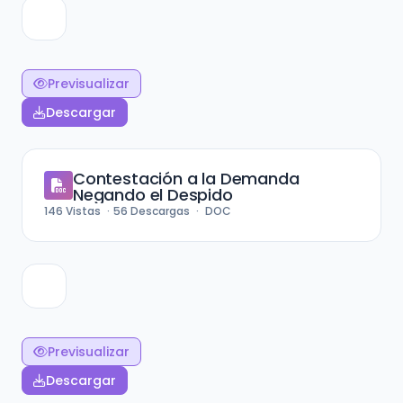
Previsualizar
Descargar
Contestación a la Demanda
Negando el Despido
146
Vistas
56
Descargas
DOC
Previsualizar
Descargar