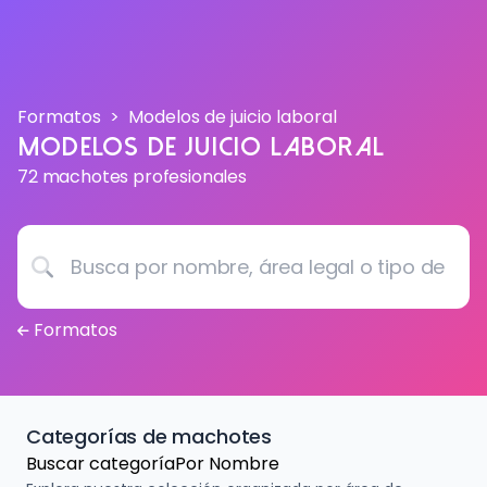
Formatos
Modelos de juicio laboral
Modelos de juicio laboral
72 machotes profesionales
Busca por nombre, área legal o tipo de documento...
Formatos
Categorías de machotes
Buscar categoría
Por Nombre