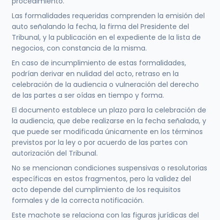
procedimiento.
Las formalidades requeridas comprenden la emisión del
auto señalando la fecha, la firma del Presidente del
Tribunal, y la publicación en el expediente de la lista de
negocios, con constancia de la misma.
En caso de incumplimiento de estas formalidades,
podrían derivar en nulidad del acto, retraso en la
celebración de la audiencia o vulneración del derecho
de las partes a ser oídas en tiempo y forma.
El documento establece un plazo para la celebración de
la audiencia, que debe realizarse en la fecha señalada, y
que puede ser modificada únicamente en los términos
previstos por la ley o por acuerdo de las partes con
autorización del Tribunal.
No se mencionan condiciones suspensivas o resolutorias
específicas en estos fragmentos, pero la validez del
acto depende del cumplimiento de los requisitos
formales y de la correcta notificación.
Este machote se relaciona con las figuras jurídicas del