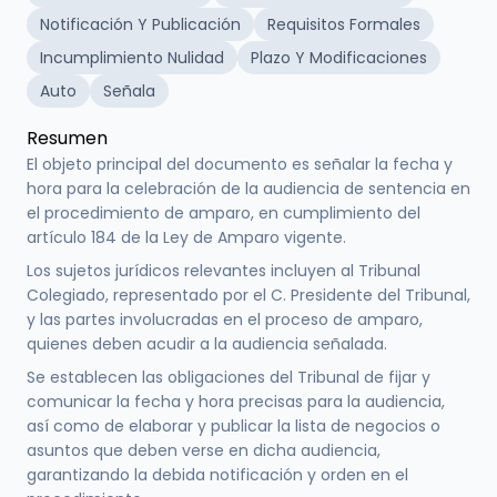
Notificación Y Publicación
Requisitos Formales
Incumplimiento Nulidad
Plazo Y Modificaciones
Auto
Señala
Resumen
El objeto principal del documento es señalar la fecha y
hora para la celebración de la audiencia de sentencia en
el procedimiento de amparo, en cumplimiento del
artículo 184 de la Ley de Amparo vigente.
Los sujetos jurídicos relevantes incluyen al Tribunal
Colegiado, representado por el C. Presidente del Tribunal,
y las partes involucradas en el proceso de amparo,
quienes deben acudir a la audiencia señalada.
Se establecen las obligaciones del Tribunal de fijar y
comunicar la fecha y hora precisas para la audiencia,
así como de elaborar y publicar la lista de negocios o
asuntos que deben verse en dicha audiencia,
garantizando la debida notificación y orden en el