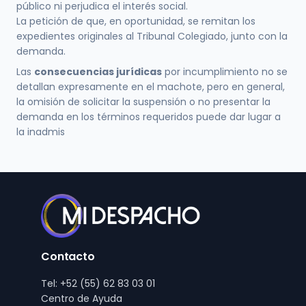
público ni perjudica el interés social.
La petición de que, en oportunidad, se remitan los
expedientes originales al Tribunal Colegiado, junto con la
demanda.
Las
consecuencias jurídicas
por incumplimiento no se
detallan expresamente en el machote, pero en general,
la omisión de solicitar la suspensión o no presentar la
demanda en los términos requeridos puede dar lugar a
la inadmis
Contacto
Tel: +52 (55) 62 83 03 01
Centro de Ayuda