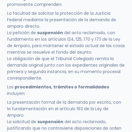
promovente comprenden:
La facultad de solicitar la protección de la Justicia
Federal mediante la presentación de la demanda de
amparo directo.
La petición de
suspensión
del acto reclamado, con
fundamento en los artículos 124, 125, 170 y 173 de la Ley
de Amparo, para mantener el estado actual de las cosas
mientras se resuelve el fondo del asunto.
La obligación de que el Tribunal Colegiado remita la
demanda original junto con los expedientes originales de
primera y segunda instancia, en su momento procesal
correspondiente.
Los
procedimientos, trámites o formalidades
incluyen:
La presentación formal de la demanda por escrito, con
la fundamentación en el artículo 163 de la Ley de
Amparo.
La solicitud de
suspensión
del acto reclamado,
justificando que no contraviene disposiciones de orden