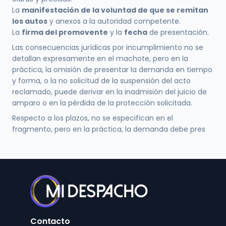
La
manifestación de la voluntad de que se remitan
los autos
y anexos a la autoridad competente.
La
firma del promovente
y la
fecha
de presentación.
Las consecuencias jurídicas por incumplimiento no se
detallan expresamente en el machote, pero en la
práctica, la omisión de presentar la demanda en tiempo
y forma, o la no solicitud de la suspensión del acto
reclamado, puede derivar en la inadmisión del juicio de
amparo o en la pérdida de la protección solicitada.
Respecto a los plazos, no se especifican en el
fragmento, pero en la práctica, la demanda debe pres
Contacto