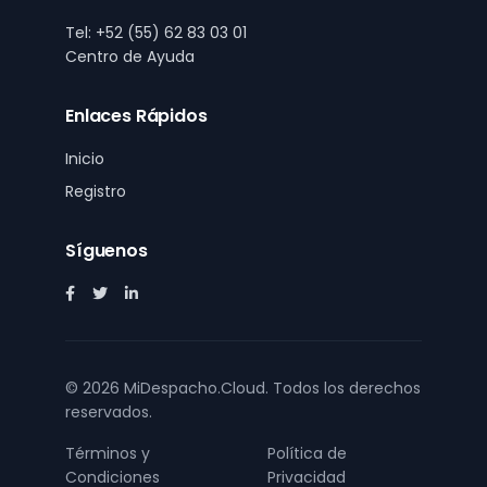
Tel: +52 (55) 62 83 03 01
Centro de Ayuda
Enlaces Rápidos
Inicio
Registro
Síguenos
Facebook
Twitter
LinkedIn
© 2026
MiDespacho.Cloud
. Todos los derechos
reservados.
Términos y
Política de
Condiciones
Privacidad